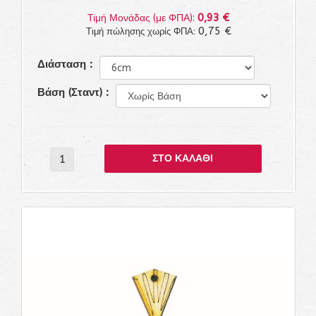
0,93 €
Τιμή Μονάδας (με ΦΠΑ):
0,75 €
Τιμή πώλησης χωρίς ΦΠΑ:
Διάσταση :
Βάση (Σταντ) :