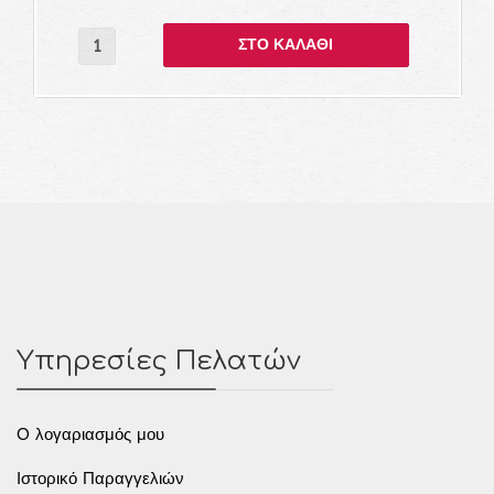
Υπηρεσίες Πελατών
O λογαριασμός μου
Ιστορικό Παραγγελιών