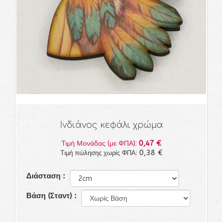
Ινδιάνος κεφάλι χρώμα
0,47 €
Τιμή Μονάδας (με ΦΠΑ):
0,38 €
Τιμή πώλησης χωρίς ΦΠΑ:
Διάσταση :
Βάση (Σταντ) :