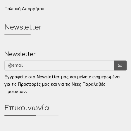
Πολιτική Απορρήτου
Newsletter
Newsletter
Εγγραφείτε στο Newsletter μας και μείνετε ενημερωμένοι
για τις Προσφορές μας και για τις Νέες Παραλαβές
Προϊόντων.
Επικοινωνία