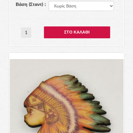
Βάση (Σταντ) :