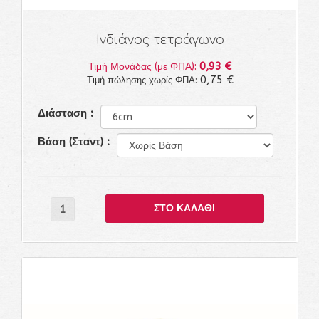
Ινδιάνος τετράγωνο
0,93 €
Τιμή Μονάδας (με ΦΠΑ):
0,75 €
Τιμή πώλησης χωρίς ΦΠΑ:
Διάσταση :
Βάση (Σταντ) :