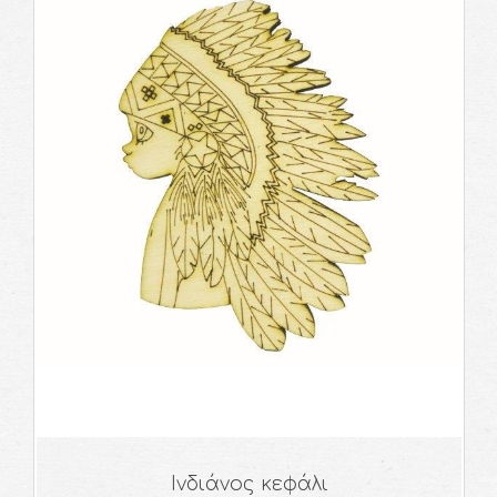
Ινδιάνος κεφάλι