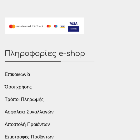
Πληροφορίες e-shop
Επικοινωνία
Όροι χρήσης
Τρόποι Πληρωμής
Ασφάλεια Συναλλαγών
Αποστολή Προϊόντων
Επιστροφές Προϊόντων