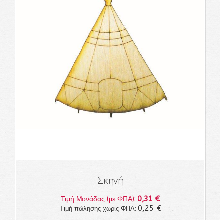
Σκηνή
0,31 €
Τιμή Μονάδας (με ΦΠΑ):
0,25 €
Τιμή πώλησης χωρίς ΦΠΑ: