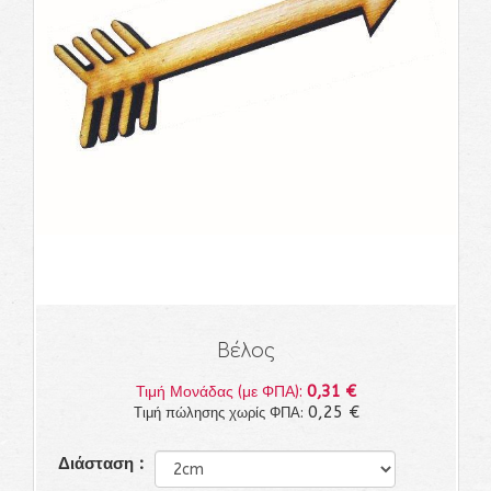
Βέλος
0,31 €
Τιμή Μονάδας (με ΦΠΑ):
0,25 €
Τιμή πώλησης χωρίς ΦΠΑ:
Διάσταση :