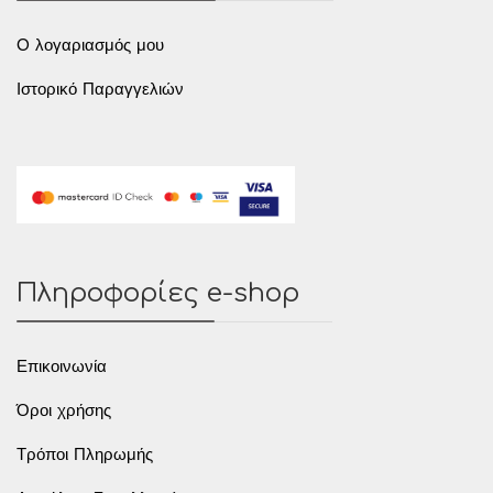
O λογαριασμός μου
Ιστορικό Παραγγελιών
Πληροφορίες e-shop
Επικοινωνία
Όροι χρήσης
Τρόποι Πληρωμής