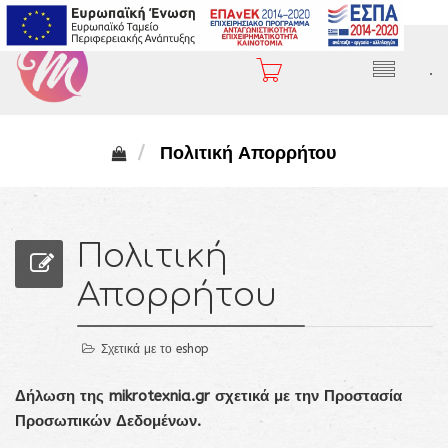
2310 282 407
.
Πολιτική Απορρήτου
Πολιτική
Απορρήτου
Σχετικά με το eshop
Δήλωση της mikrotexnia.gr σχετικά με την Προστασία
Προσωπικών Δεδομένων.