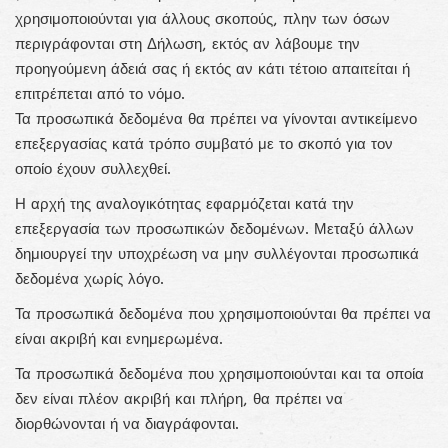
χρησιμοποιούνται για άλλους σκοπούς, πλην των όσων
περιγράφονται στη Δήλωση, εκτός αν λάβουμε την
προηγούμενη άδειά σας ή εκτός αν κάτι τέτοιο απαιτείται ή
επιτρέπεται από το νόμο.
Τα προσωπικά δεδομένα θα πρέπει να γίνονται αντικείμενο
επεξεργασίας κατά τρόπο συμβατό με το σκοπό για τον
οποίο έχουν συλλεχθεί.
Η αρχή της αναλογικότητας εφαρμόζεται κατά την
επεξεργασία των προσωπικών δεδομένων. Μεταξύ άλλων
δημιουργεί την υποχρέωση να μην συλλέγονται προσωπικά
δεδομένα χωρίς λόγο.
Τα προσωπικά δεδομένα που χρησιμοποιούνται θα πρέπει να
είναι ακριβή και ενημερωμένα.
Τα προσωπικά δεδομένα που χρησιμοποιούνται και τα οποία
δεν είναι πλέον ακριβή και πλήρη, θα πρέπει να
διορθώνονται ή να διαγράφονται.