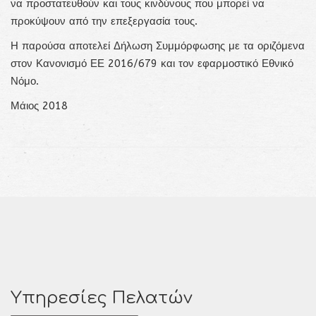
να προστατευθούν και τους κινδύνους που μπορεί να
προκύψουν από την επεξεργασία τους.
Η παρούσα αποτελεί Δήλωση Συμμόρφωσης με τα οριζόμενα
στον Κανονισμό ΕΕ 2016/679 και τον εφαρμοστικό Εθνικό
Νόμο.
Μάιος 2018
Υπηρεσίες Πελατών