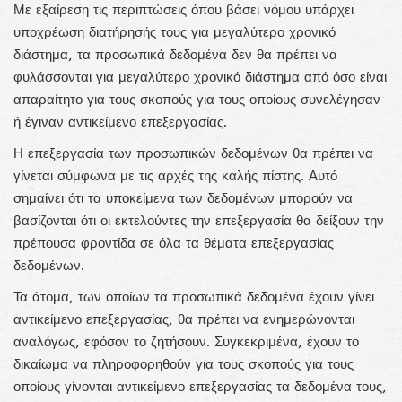
Με εξαίρεση τις περιπτώσεις όπου βάσει νόμου υπάρχει
υποχρέωση διατήρησής τους για μεγαλύτερο χρονικό
διάστημα, τα προσωπικά δεδομένα δεν θα πρέπει να
φυλάσσονται για μεγαλύτερο χρονικό διάστημα από όσο είναι
απαραίτητο για τους σκοπούς για τους οποίους συνελέγησαν
ή έγιναν αντικείμενο επεξεργασίας.
Η επεξεργασία των προσωπικών δεδομένων θα πρέπει να
γίνεται σύμφωνα με τις αρχές της καλής πίστης. Αυτό
σημαίνει ότι τα υποκείμενα των δεδομένων μπορούν να
βασίζονται ότι οι εκτελούντες την επεξεργασία θα δείξουν την
πρέπουσα φροντίδα σε όλα τα θέματα επεξεργασίας
δεδομένων.
Τα άτομα, των οποίων τα προσωπικά δεδομένα έχουν γίνει
αντικείμενο επεξεργασίας, θα πρέπει να ενημερώνονται
αναλόγως, εφόσον το ζητήσουν. Συγκεκριμένα, έχουν το
δικαίωμα να πληροφορηθούν για τους σκοπούς για τους
οποίους γίνονται αντικείμενο επεξεργασίας τα δεδομένα τους,