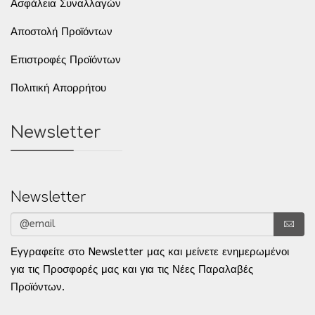
Ασφάλεια Συναλλαγών
Αποστολή Προϊόντων
Επιστροφές Προϊόντων
Πολιτική Απορρήτου
Newsletter
Newsletter
Εγγραφείτε στο Newsletter μας και μείνετε ενημερωμένοι
για τις Προσφορές μας και για τις Νέες Παραλαβές
Προϊόντων.