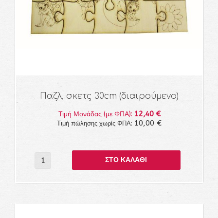
Παζλ, σκετς 30cm (διαιρούμενο)
12,40 €
Τιμή Μονάδας (με ΦΠΑ):
10,00 €
Τιμή πώλησης χωρίς ΦΠΑ: