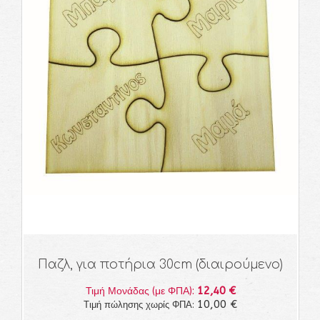
Παζλ, για ποτήρια 30cm (διαιρούμενο)
12,40 €
Τιμή Μονάδας (με ΦΠΑ):
10,00 €
Τιμή πώλησης χωρίς ΦΠΑ: