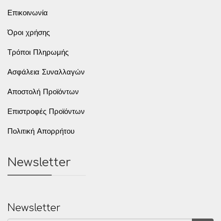
Επικοινωνία
Όροι χρήσης
Τρόποι Πληρωμής
Ασφάλεια Συναλλαγών
Αποστολή Προϊόντων
Επιστροφές Προϊόντων
Πολιτική Απορρήτου
Newsletter
Newsletter