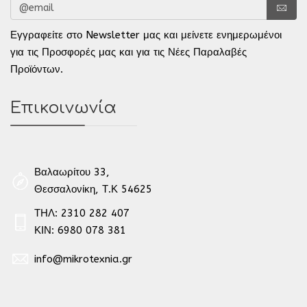
Εγγραφείτε στο Newsletter μας και μείνετε ενημερωμένοι
για τις Προσφορές μας και για τις Νέες Παραλαβές
Προϊόντων.
Επικοινωνία
Βαλαωρίτου 33,
Θεσσαλονίκη, Τ.Κ 54625
ΤΗΛ: 2310 282 407
ΚΙΝ: 6980 078 381
info@mikrotexnia.gr