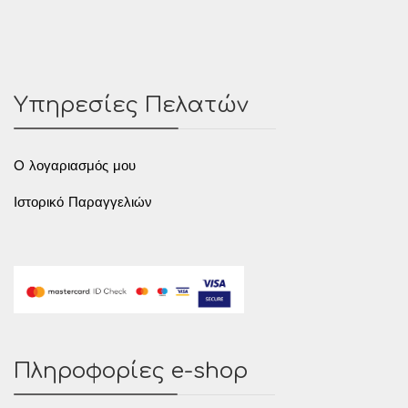
Υπηρεσίες Πελατών
O λογαριασμός μου
Ιστορικό Παραγγελιών
Πληροφορίες e-shop