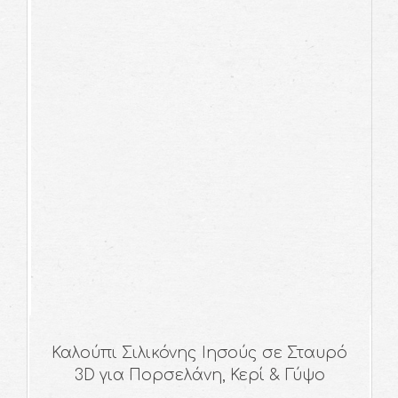
Καλούπι Σιλικόνης Ιησούς σε Σταυρό
3D για Πορσελάνη, Κερί & Γύψο