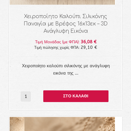
Χειροποίητο Καλούπι Σιλικόνης
Παναγία με Βρέφος 16x13εκ – 3D
Ανάγλυφη Εικόνα
36,08 €
Τιμή Μονάδας (με ΦΠΑ):
29,10 €
Τιμή πώλησης χωρίς ΦΠΑ:
Χειροποίητο καλούπι σιλικόνης με ανάγλυφη
εικόνα της ...