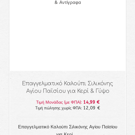
& Αντίγραφα
Επαγγελματικό Καλούπι Σιλικόνης
Αγίου Παϊσίου για Κερί & Γύψο
14,99 €
Τιμή Μονάδας (με ΦΠΑ):
12,09 €
Τιμή πώλησης χωρίς ΦΠΑ:
Επαγγελματικό Καλούπι Σιλικόνης Αγίου Παϊσίου
για Κερί, ...