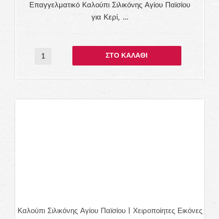
Επαγγελματικό Καλούπι Σιλικόνης Αγίου Παϊσίου
για Κερί, ...
Καλούπι Σιλικόνης Αγίου Παϊσίου | Χειροποίητες Εικόνες