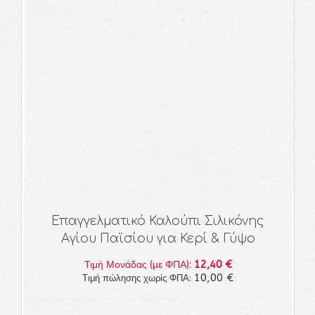
Επαγγελματικό Καλούπι Σιλικόνης
Αγίου Παϊσίου για Κερί & Γύψο
12,40 €
Τιμή Μονάδας (με ΦΠΑ):
10,00 €
Τιμή πώλησης χωρίς ΦΠΑ: