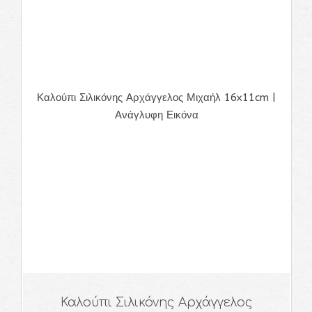
Καλούπι Σιλικόνης Αρχάγγελος Μιχαήλ 16x11cm |
Ανάγλυφη Εικόνα
Καλούπι Σιλικόνης Αρχάγγελος