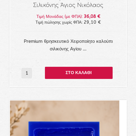
Σιλικόνης Άγιος Νικόλαος
36,08 €
Τιμή Μονάδας (με ΦΠΑ):
29,10 €
Τιμή πώλησης χωρίς ΦΠΑ:
Premium θρησκευτικό Χειροποίητο καλούπι
σιλικόνης Αγίου ...