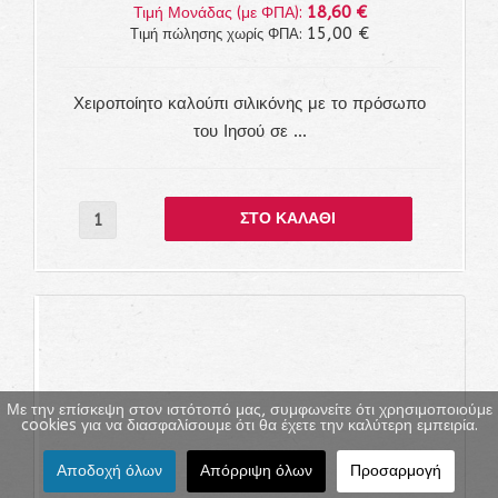
18,60 €
Τιμή Μονάδας (με ΦΠΑ):
15,00 €
Τιμή πώλησης χωρίς ΦΠΑ:
Χειροποίητο καλούπι σιλικόνης με το πρόσωπο
του Ιησού σε ...
Με την επίσκεψη στον ιστότοπό μας, συμφωνείτε ότι χρησιμοποιούμε
cookies για να διασφαλίσουμε ότι θα έχετε την καλύτερη εμπειρία.
Αποδοχή όλων
Απόρριψη όλων
Προσαρμογή