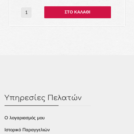
Υπηρεσίες Πελατών
O λογαριασμός μου
Ιστορικό Παραγγελιών