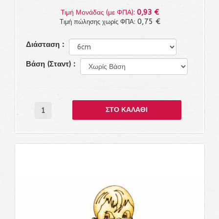
0,93 €
Τιμή Μονάδας (με ΦΠΑ):
0,75 €
Τιμή πώλησης χωρίς ΦΠΑ:
Διάσταση :
Βάση (Σταντ) :