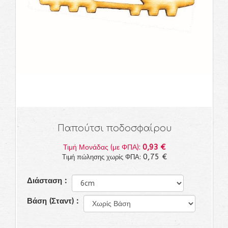
Παπούτσι ποδοσφαίρου
0,93 €
Τιμή Μονάδας (με ΦΠΑ):
0,75 €
Τιμή πώλησης χωρίς ΦΠΑ:
Διάσταση :
Βάση (Σταντ) :