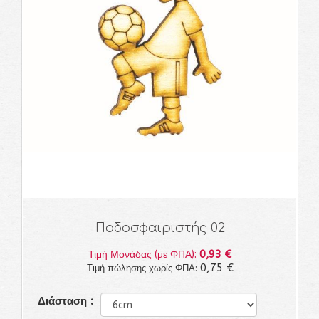
Ποδοσφαιριστής 02
0,93 €
Τιμή Μονάδας (με ΦΠΑ):
0,75 €
Τιμή πώλησης χωρίς ΦΠΑ:
Διάσταση :