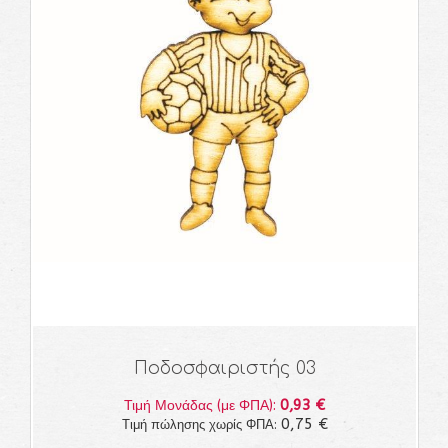
Ποδοσφαιριστής 03
0,93 €
Τιμή Μονάδας (με ΦΠΑ):
0,75 €
Τιμή πώλησης χωρίς ΦΠΑ: