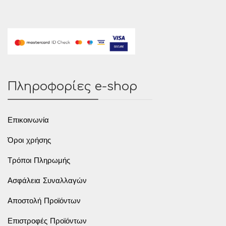
Πληροφορίες e-shop
Επικοινωνία
Όροι χρήσης
Τρόποι Πληρωμής
Ασφάλεια Συναλλαγών
Αποστολή Προϊόντων
Επιστροφές Προϊόντων