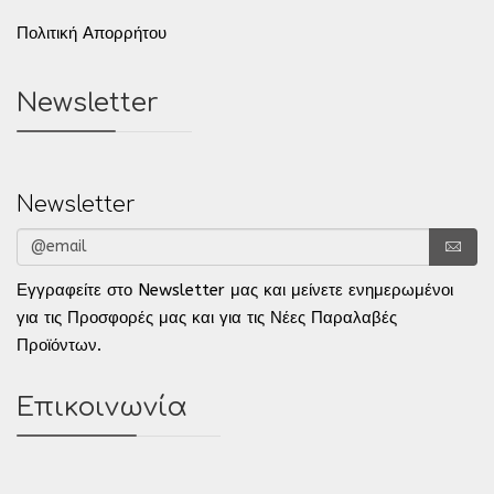
Πολιτική Απορρήτου
Newsletter
Newsletter
Εγγραφείτε στο Newsletter μας και μείνετε ενημερωμένοι
για τις Προσφορές μας και για τις Νέες Παραλαβές
Προϊόντων.
Επικοινωνία