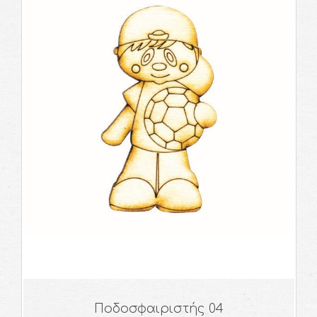
Ποδοσφαιριστής 04