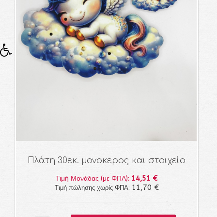
Πλάτη 30εκ. μονοκερος και στοιχείο
14,51 €
Τιμή Μονάδας (με ΦΠΑ):
11,70 €
Τιμή πώλησης χωρίς ΦΠΑ: