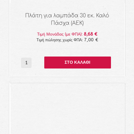
Πλάτη για λαμπάδα 30 εκ. Καλό
Πάσχα (ΑΕΚ)
8,68 €
Τιμή Μονάδας (με ΦΠΑ):
7,00 €
Τιμή πώλησης χωρίς ΦΠΑ: