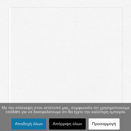
Με την επίσκεψη στον ιστότοπό μας, συμφωνείτε ότι χρησιμοποιούμε
cookies για να διασφαλίσουμε ότι θα έχετε την καλύτερη εμπειρία.
Αποδοχή όλων
Απόρριψη όλων
Προσαρμογή