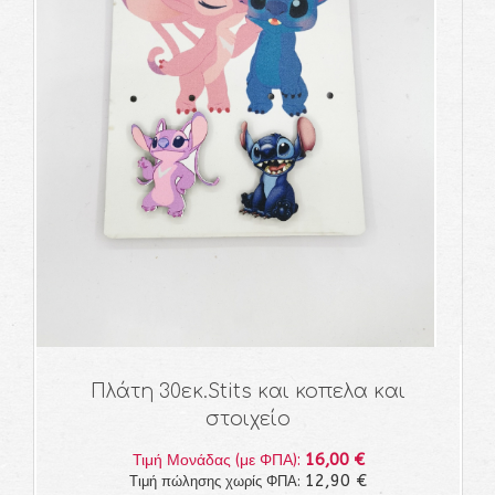
Πλάτη 30εκ.Stits και κοπελα και
στοιχείο
16,00 €
Τιμή Μονάδας (με ΦΠΑ):
12,90 €
Τιμή πώλησης χωρίς ΦΠΑ: