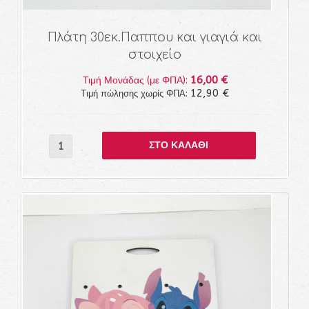
Πλάτη 30εκ.Παππου και γιαγιά και
στοιχείο
16,00 €
Τιμή Μονάδας (με ΦΠΑ):
12,90 €
Τιμή πώλησης χωρίς ΦΠΑ: