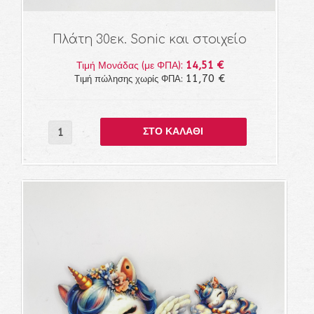
Πλάτη 30εκ. Sonic και στοιχείο
14,51 €
Τιμή Μονάδας (με ΦΠΑ):
11,70 €
Τιμή πώλησης χωρίς ΦΠΑ: