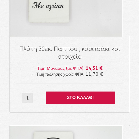
Πλάτη 30εκ. Παππού , κοριτσάκι και
στοιχείο
14,51 €
Τιμή Μονάδας (με ΦΠΑ):
11,70 €
Τιμή πώλησης χωρίς ΦΠΑ: