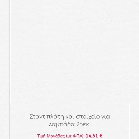
Σταντ πλάτη και στοιχείο για
λαμπάδα 25εκ.
14,51 €
Τιμή Μονάδας (με ΦΠΑ):