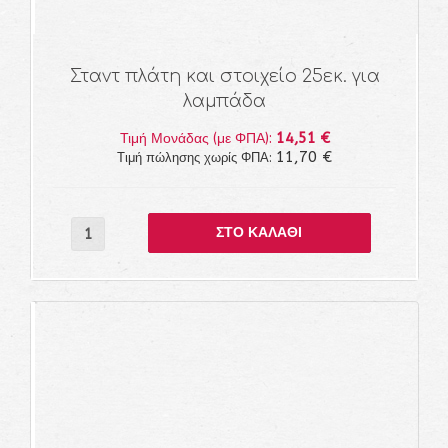
Σταντ πλάτη και στοιχείο 25εκ. για
λαμπάδα
14,51 €
Τιμή Μονάδας (με ΦΠΑ):
11,70 €
Τιμή πώλησης χωρίς ΦΠΑ: