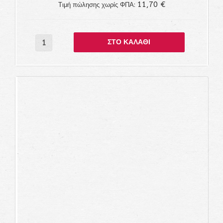
11,70 €
Τιμή πώλησης χωρίς ΦΠΑ: