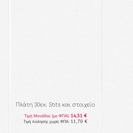
Πλάτη 30εκ. Stits και στοιχείο
14,51 €
Τιμή Μονάδας (με ΦΠΑ):
11,70 €
Τιμή πώλησης χωρίς ΦΠΑ: