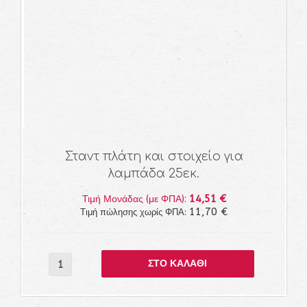
Σταντ πλάτη και στοιχείο για
λαμπάδα 25εκ.
14,51 €
Τιμή Μονάδας (με ΦΠΑ):
11,70 €
Τιμή πώλησης χωρίς ΦΠΑ: