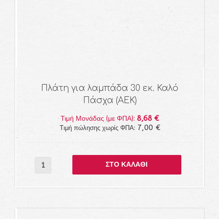
Πλάτη για λαμπάδα 30 εκ. Καλό
Πάσχα (ΑΕΚ)
8,68 €
Τιμή Μονάδας (με ΦΠΑ):
7,00 €
Τιμή πώλησης χωρίς ΦΠΑ: