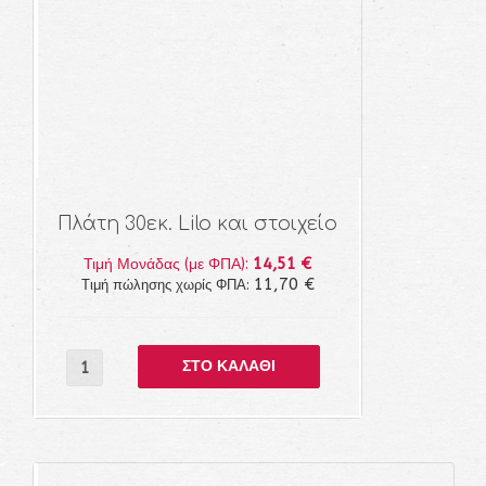
Πλάτη 30εκ. Lilo και στοιχείο
14,51 €
Τιμή Μονάδας (με ΦΠΑ):
11,70 €
Τιμή πώλησης χωρίς ΦΠΑ: