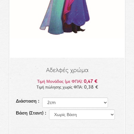
Αδελφές χρώμα
0,47 €
Τιμή Μονάδας (με ΦΠΑ):
0,38 €
Τιμή πώλησης χωρίς ΦΠΑ:
Διάσταση :
Βάση (Σταντ) :