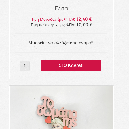
Ελσα
12,40 €
Τιμή Μονάδας (με ΦΠΑ):
10,00 €
Τιμή πώλησης χωρίς ΦΠΑ:
Μπορείτε να αλλάξετε το όνομα!!!