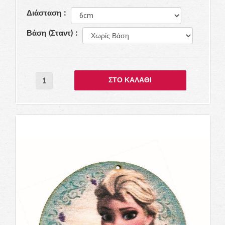
Διάσταση :
Βάση (Σταντ) :