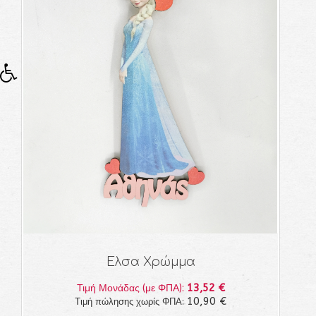
Ελσα Χρώμμα
13,52 €
Τιμή Μονάδας (με ΦΠΑ):
10,90 €
Τιμή πώλησης χωρίς ΦΠΑ: