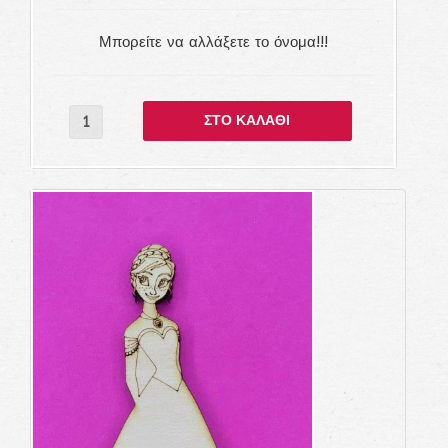
Μπορείτε να αλλάξετε το όνομα!!!