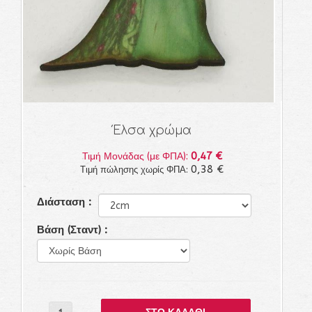
Έλσα χρώμα
0,47 €
Τιμή Μονάδας (με ΦΠΑ):
0,38 €
Τιμή πώλησης χωρίς ΦΠΑ:
Διάσταση :
Βάση (Σταντ) :