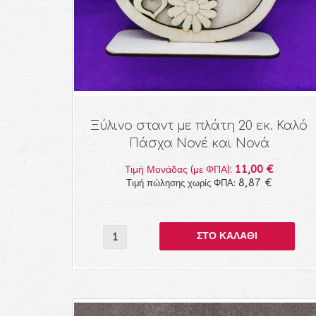
Ξύλινο σταντ με πλάτη 20 εκ. Καλό
Πάσχα Νονέ και Νονά
11,00 €
Τιμή Μονάδας (με ΦΠΑ):
8,87 €
Τιμή πώλησης χωρίς ΦΠΑ: