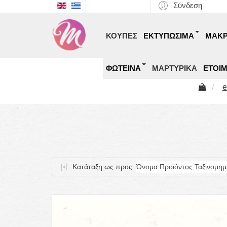
Σύνδεση
ΚΟΥΠΕΣ
ΕΚΤΥΠΩΣΙΜΑ
ΜΑΚ
ΦΩΤΕΙΝΑ
ΜΑΡΤΥΡΙΚΑ
ΕΤΟΙ
Κατάταξη ως προς
Όνομα Προϊόντος Ταξινομημ