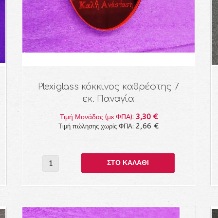
Plexiglass κόκκινος καθρέφτης 7
εκ. Παναγία
3,30 €
Τιμή Μονάδας (με ΦΠΑ):
2,66 €
Τιμή πώλησης χωρίς ΦΠΑ: