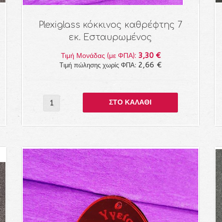
Plexiglass κόκκινος καθρέφτης 7
εκ. Εσταυρωμένος
3,30 €
Τιμή Μονάδας (με ΦΠΑ):
2,66 €
Τιμή πώλησης χωρίς ΦΠΑ: