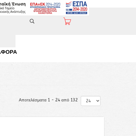
ΑΦΟΡΑ
Αποτελέσματα 1 - 24 από 132